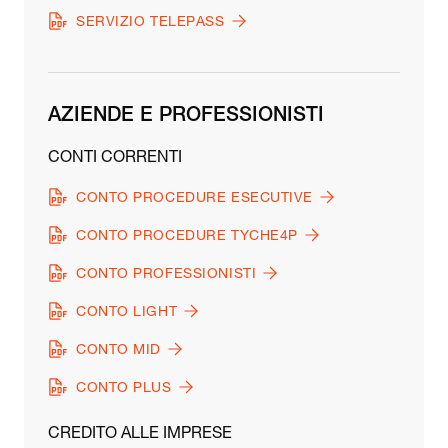
SERVIZIO TELEPASS
AZIENDE E PROFESSIONISTI
CONTI CORRENTI
CONTO PROCEDURE ESECUTIVE
CONTO PROCEDURE TYCHE4P
CONTO PROFESSIONISTI
CONTO LIGHT
CONTO MID
CONTO PLUS
CREDITO ALLE IMPRESE