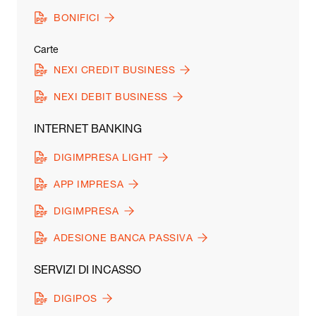
BONIFICI
Carte
NEXI CREDIT BUSINESS
NEXI DEBIT BUSINESS
INTERNET BANKING
DIGIMPRESA LIGHT
APP IMPRESA
DIGIMPRESA
ADESIONE BANCA PASSIVA
SERVIZI DI INCASSO
DIGIPOS