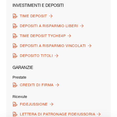
INVESTIMENTI E DEPOSITI
TIME DEPOSIT
DEPOSITI A RISPARMIO LIBERI
TIME DEPOSIT TYCHE4P
DEPOSITI A RISPARMIO VINCOLATI
DEPOSITO TITOLI
GARANZIE
Prestate
CREDITI DI FIRMA
Ricevute
FIDEJUSSIONE
LETTERA DI PATRONAGE FIDEIUSSORIA