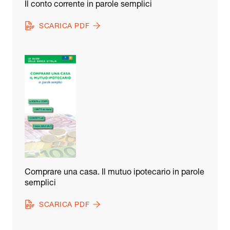
Il conto corrente in parole semplici
SCARICA PDF
Comprare una casa. Il mutuo ipotecario in parole
semplici
SCARICA PDF