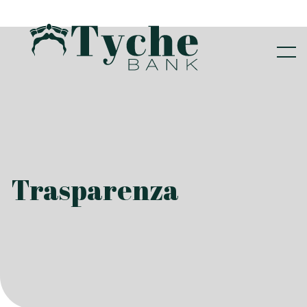
Trasparenza