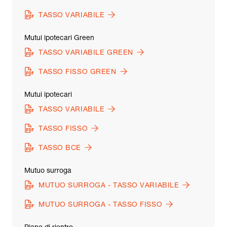
TASSO VARIABILE
Mutui ipotecari Green
TASSO VARIABILE GREEN
TASSO FISSO GREEN
Mutui ipotecari
TASSO VARIABILE
TASSO FISSO
TASSO BCE
Mutuo surroga
MUTUO SURROGA - TASSO VARIABILE
MUTUO SURROGA - TASSO FISSO