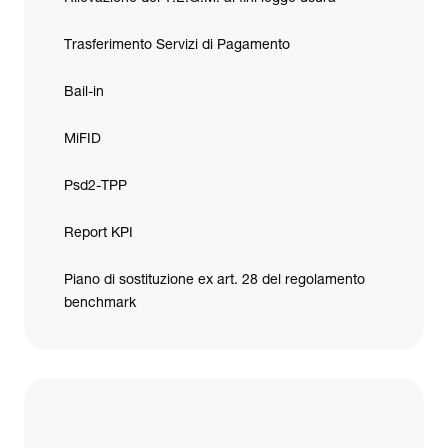
Trasferimento Servizi di Pagamento
Bail-in
MiFID
Psd2-TPP
Report KPI
Piano di sostituzione ex art. 28 del regolamento
benchmark