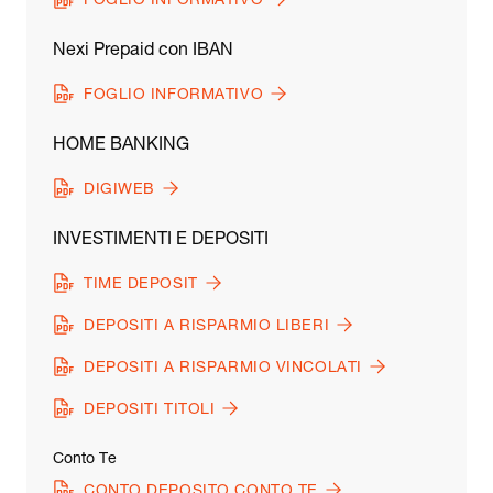
FOGLIO INFORMATIVO
Nexi Prepaid con IBAN
FOGLIO INFORMATIVO
HOME BANKING
DIGIWEB
INVESTIMENTI E DEPOSITI
TIME DEPOSIT
DEPOSITI A RISPARMIO LIBERI
DEPOSITI A RISPARMIO VINCOLATI
DEPOSITI TITOLI
Conto Te
CONTO DEPOSITO CONTO TE