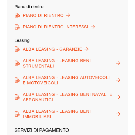
Piano di rientro
PIANO DI RIENTRO
PIANO DI RIENTRO INTERESSI
Leasing
ALBA LEASING - GARANZIE
ALBA LEASING - LEASING BENI
STRUMENTALI
ALBA LEASING - LEASING AUTOVEICOLI
E MOTOVEICOLI
ALBA LEASING - LEASING BENI NAVALI E
AERONAUTICI
ALBA LEASING - LEASING BENI
IMMOBILIARI
SERVIZI DI PAGAMENTO