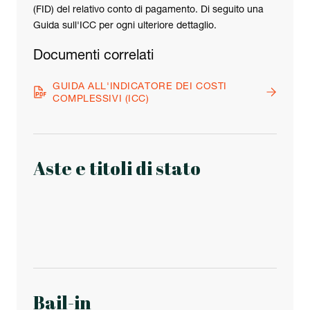
(FID) del relativo conto di pagamento. Di seguito una
Guida sull'ICC per ogni ulteriore dettaglio.
Documenti correlati
GUIDA ALL'INDICATORE DEI COSTI
COMPLESSIVI (ICC)
Aste e titoli di stato
Bail-in