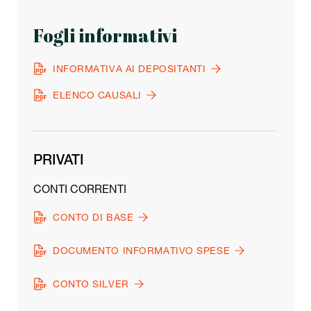
Fogli informativi
INFORMATIVA AI DEPOSITANTI
ELENCO CAUSALI
PRIVATI
CONTI CORRENTI
CONTO DI BASE
DOCUMENTO INFORMATIVO SPESE
CONTO SILVER