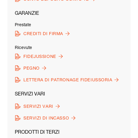
GARANZIE
Prestate
CREDITI DI FIRMA
Ricevute
FIDEJUSSIONE
PEGNO
LETTERA DI PATRONAGE FIDEIUSSORIA
SERVIZI VARI
SERVIZI VARI
SERVIZI DI INCASSO
PRODOTTI DI TERZI