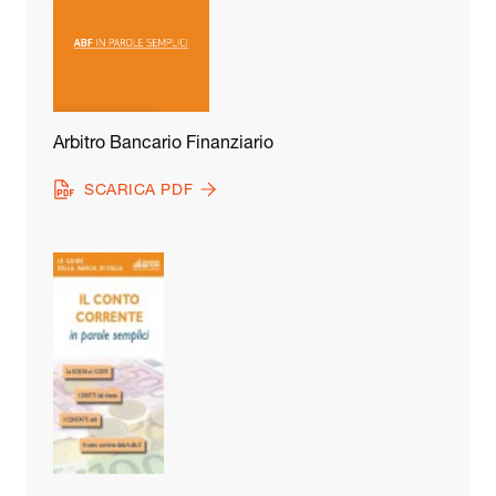
Arbitro Bancario Finanziario
SCARICA PDF