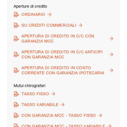
Aperture di credito
ORDINARIO
SU CREDITI COMMERCIALI
APERTURA DI CREDITO IN C/C CON
GARANZIA MCC
APERTURA DI CREDITO IN C/C ANTICIPI
CON GARANZIA MCC
APERTURA DI CREDITO IN CONTO
CORRENTE CON GARANZIA IPOTECARIA
Mutui chirografari
TASSO FISSO
TASSO VARIABILE
CON GARANZIA MCC - TASSO FISSO
CON GARANZIA MCC - TASSO VARIABILE