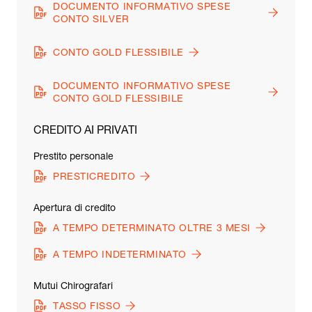
DOCUMENTO INFORMATIVO SPESE
CONTO SILVER
CONTO GOLD FLESSIBILE
DOCUMENTO INFORMATIVO SPESE
CONTO GOLD FLESSIBILE
CREDITO AI PRIVATI
Prestito personale
PRESTICREDITO
Apertura di credito
A TEMPO DETERMINATO OLTRE 3 MESI
A TEMPO INDETERMINATO
Mutui Chirografari
TASSO FISSO