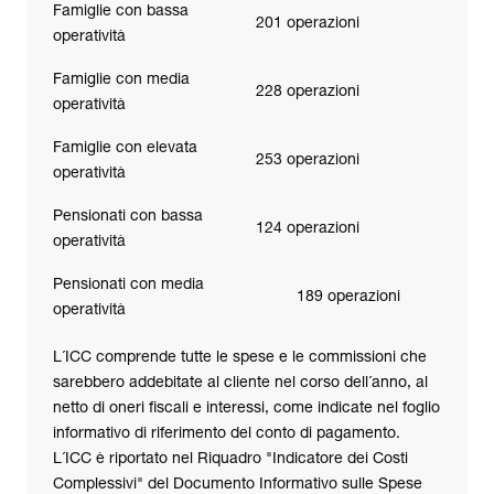
Famiglie con bassa
201 operazioni
operatività
Famiglie con media
228 operazioni
operatività
Famiglie con elevata
253 operazioni
operatività
Pensionati con bassa
124 operazioni
operatività
Pensionati con media
189 operazioni
operatività
L´ICC comprende tutte le spese e le commissioni che
sarebbero addebitate al cliente nel corso dell´anno, al
netto di oneri fiscali e interessi, come indicate nel foglio
informativo di riferimento del conto di pagamento.
L´ICC è riportato nel Riquadro "Indicatore dei Costi
Complessivi" del Documento Informativo sulle Spese