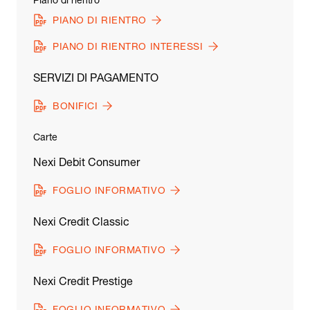
Piano di rientro
PIANO DI RIENTRO
PIANO DI RIENTRO INTERESSI
SERVIZI DI PAGAMENTO
BONIFICI
Carte
Nexi Debit Consumer
FOGLIO INFORMATIVO
Nexi Credit Classic
FOGLIO INFORMATIVO
Nexi Credit Prestige