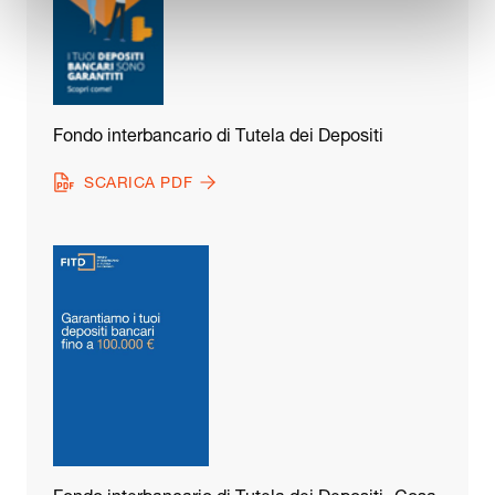
Fondo interbancario di Tutela dei Depositi
SCARICA PDF