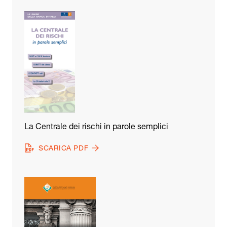
La Centrale dei rischi in parole semplici
SCARICA PDF