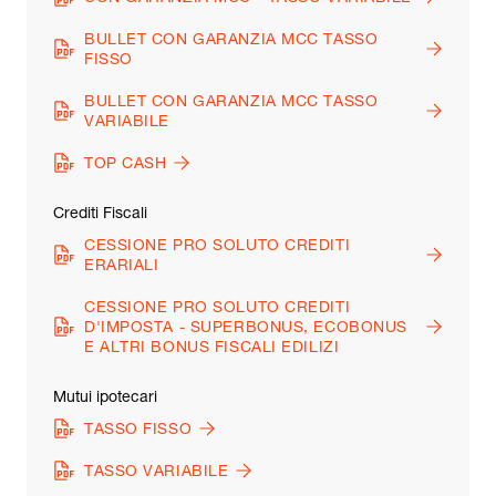
BULLET CON GARANZIA MCC TASSO
FISSO
BULLET CON GARANZIA MCC TASSO
VARIABILE
TOP CASH
Crediti Fiscali
CESSIONE PRO SOLUTO CREDITI
ERARIALI
CESSIONE PRO SOLUTO CREDITI
D'IMPOSTA - SUPERBONUS, ECOBONUS
E ALTRI BONUS FISCALI EDILIZI
Mutui ipotecari
TASSO FISSO
TASSO VARIABILE