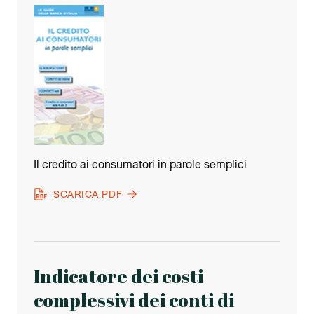
Il credito ai consumatori in parole semplici
SCARICA PDF
Indicatore dei costi
complessivi dei conti di