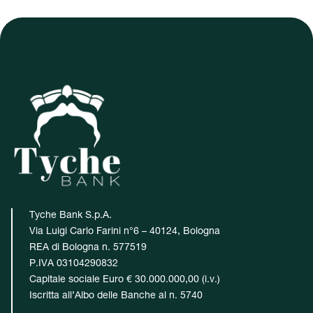
Tyche Bank S.p.A.
Via Luigi Carlo Farini n°6 – 40124, Bologna
REA di Bologna n. 577519
P.IVA 03104290832
Capitale sociale Euro € 30.000.000,00 (i.v.)
Iscritta all’Albo delle Banche al n. 5740