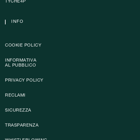
TYCHE4P
INFO
COOKIE POLICY
INFORMATIVA
AL PUBBLICO
PRIVACY POLICY
RECLAMI
SICUREZZA
TRASPARENZA