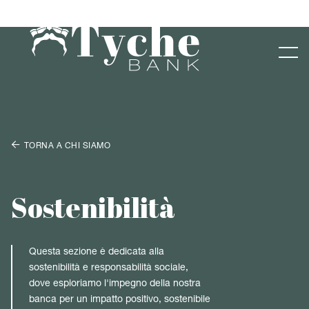

TORNA A CHI SIAMO
Sostenibilità
Questa sezione è dedicata alla
sostenibilità e responsabilità sociale,
dove esploriamo l'impegno della nostra
banca per un impatto positivo, sostenibile