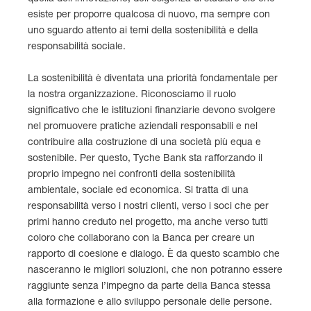
esiste per proporre qualcosa di nuovo, ma sempre con
uno sguardo attento ai temi della sostenibilità e della
responsabilità sociale.
La sostenibilità è diventata una priorità fondamentale per
la nostra organizzazione. Riconosciamo il ruolo
significativo che le istituzioni finanziarie devono svolgere
nel promuovere pratiche aziendali responsabili e nel
contribuire alla costruzione di una società più equa e
sostenibile. Per questo, Tyche Bank sta rafforzando il
proprio impegno nei confronti della sostenibilità
ambientale, sociale ed economica. Si tratta di una
responsabilità verso i nostri clienti, verso i soci che per
primi hanno creduto nel progetto, ma anche verso tutti
coloro che collaborano con la Banca per creare un
rapporto di coesione e dialogo. È da questo scambio che
nasceranno le migliori soluzioni, che non potranno essere
raggiunte senza l’impegno da parte della Banca stessa
alla formazione e allo sviluppo personale delle persone.