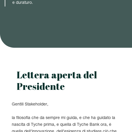
e duraturo.
Lettera aperta del
Presidente
Gentili Stakeholder,
la filosofia che da sempre mi guida, e che ha guidato la
nascita di Tyche prima, e quella di Tyche Bank ora, è
quella dell’innovazione, dell’esigenza di studiare ciò che