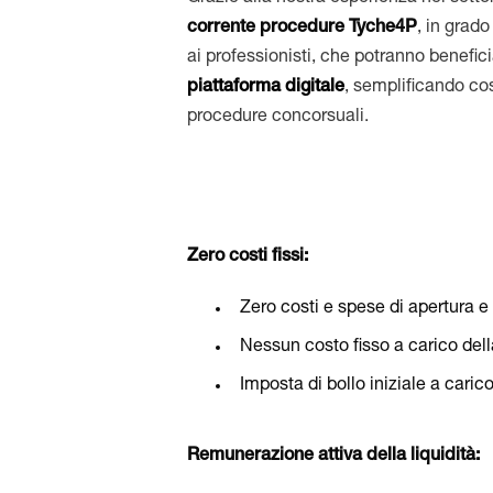
corrente procedure Tyche4P
, in grado
ai professionisti, che potranno benefici
piattaforma digitale
, semplificando cos
procedure concorsuali.
Zero costi fissi:
Zero costi e spese di apertura e
Nessun costo fisso a carico del
Imposta di bollo iniziale a caric
Remunerazione attiva della liquidità: