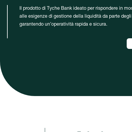
Il prodotto di Tyche Bank ideato per rispondere in mo
alle esigenze di gestione della liquidità da parte degl
garantendo un’operatività rapida e sicura.