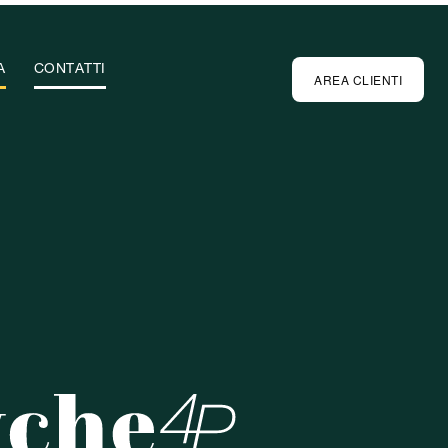
A
CONTATTI
AREA CLIENTI