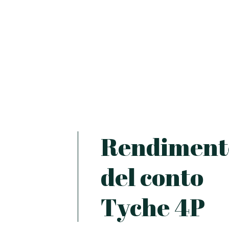
Rendiment
del conto
Tyche 4P