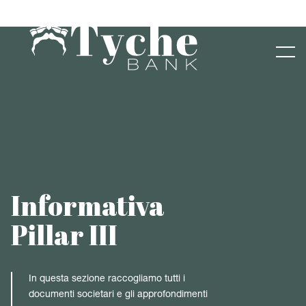
Informativa
Pillar III
In questa sezione raccogliamo tutti i
documenti societari e gli approfondimenti