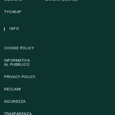
TYCHE4P
INFO
COOKIE POLICY
INFORMATIVA
AL PUBBLICO
PRIVACY POLICY
RECLAMI
SICUREZZA
TRASPARENZA